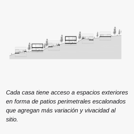
Cada casa tiene acceso a espacios exteriores
en forma de patios perimetrales escalonados
que agregan más variación y vivacidad al
sitio.