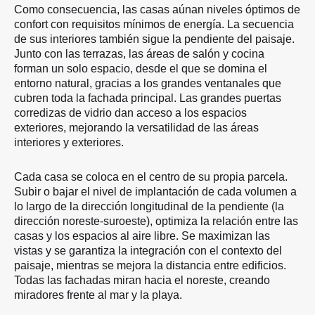
Como consecuencia, las casas aúnan niveles óptimos de
confort con requisitos mínimos de energía. La secuencia
de sus interiores también sigue la pendiente del paisaje.
Junto con las terrazas, las áreas de salón y cocina
forman un solo espacio, desde el que se domina el
entorno natural, gracias a los grandes ventanales que
cubren toda la fachada principal. Las grandes puertas
corredizas de vidrio dan acceso a los espacios
exteriores, mejorando la versatilidad de las áreas
interiores y exteriores.
Cada casa se coloca en el centro de su propia parcela.
Subir o bajar el nivel de implantación de cada volumen a
lo largo de la dirección longitudinal de la pendiente (la
dirección noreste-suroeste), optimiza la relación entre las
casas y los espacios al aire libre. Se maximizan las
vistas y se garantiza la integración con el contexto del
paisaje, mientras se mejora la distancia entre edificios.
Todas las fachadas miran hacia el noreste, creando
miradores frente al mar y la playa.