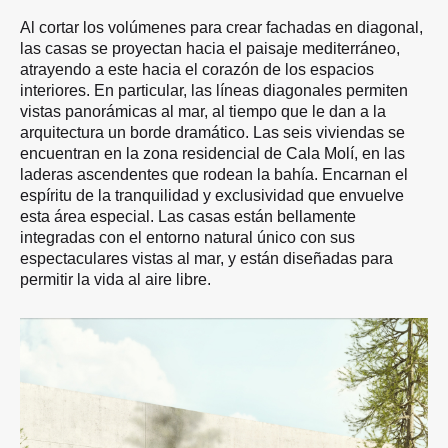
Al cortar los volúmenes para crear fachadas en diagonal,
las casas se proyectan hacia el paisaje mediterráneo,
atrayendo a este hacia el corazón de los espacios
interiores. En particular, las líneas diagonales permiten
vistas panorámicas al mar, al tiempo que le dan a la
arquitectura un borde dramático. Las seis viviendas se
encuentran en la zona residencial de Cala Molí, en las
laderas ascendentes que rodean la bahía. Encarnan el
espíritu de la tranquilidad y exclusividad que envuelve
esta área especial. Las casas están bellamente
integradas con el entorno natural único con sus
espectaculares vistas al mar, y están diseñadas para
permitir la vida al aire libre.