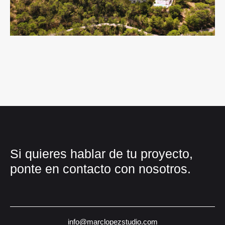
Si quieres hablar de tu proyecto,
ponte en contacto con nosotros.
info@marclopezstudio.com