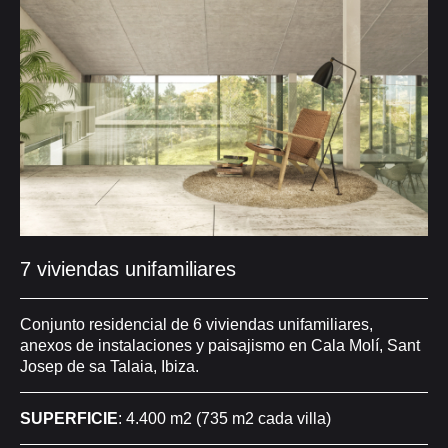
7 viviendas unifamiliares
Conjunto residencial de 6 viviendas unifamiliares,
anexos de instalaciones y paisajismo en Cala Molí, Sant
Josep de sa Talaia, Ibiza.
SUPERFICIE
: 4.400 m2 (735 m2 cada villa)