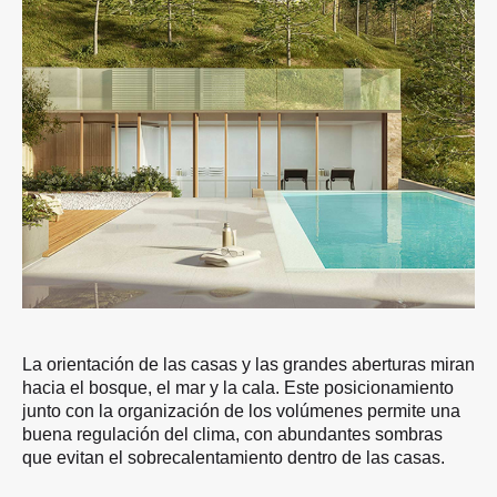
La orientación de las casas y las grandes aberturas miran
hacia el bosque, el mar y la cala. Este posicionamiento
junto con la organización de los volúmenes permite una
buena regulación del clima, con abundantes sombras
que evitan el sobrecalentamiento dentro de las casas.