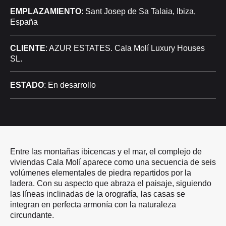
EMPLAZAMIENTO
: Sant Josep de Sa Talaia, Ibiza,
España
CLIENTE
: AZUR ESTATES. Cala Molí Luxury Houses
SL.
ESTADO
: En desarrollo
Entre las montañas ibicencas y el mar, el complejo de
viviendas Cala Molí aparece como una secuencia de seis
volúmenes elementales de piedra repartidos por la
ladera. Con su aspecto que abraza el paisaje, siguiendo
las líneas inclinadas de la orografía, las casas se
integran en perfecta armonía con la naturaleza
circundante.