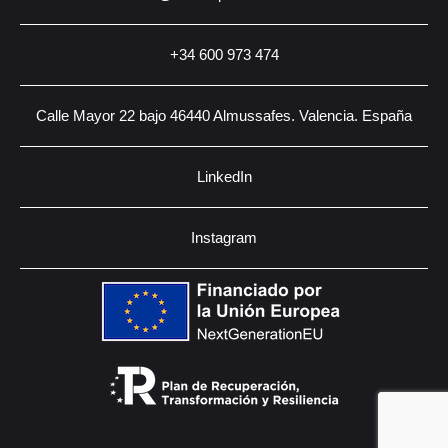
+34 600 973 474
Calle Mayor 22 bajo 46440 Almussafes. Valencia. España
LinkedIn
Instagram