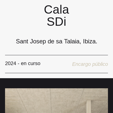
Cala
SDi
Sant Josep de sa Talaia, Ibiza.
2024 - en curso
Encargo público